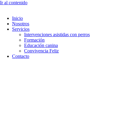
Ir al contenido
Inicio
Nosotros
Servicios
Intervenciones asistidas con perros
Formación
Educación canina
Convivencia Feliz
Contacto