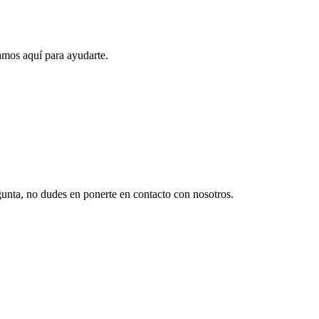
amos aquí para ayudarte.
gunta, no dudes en ponerte en contacto con nosotros.