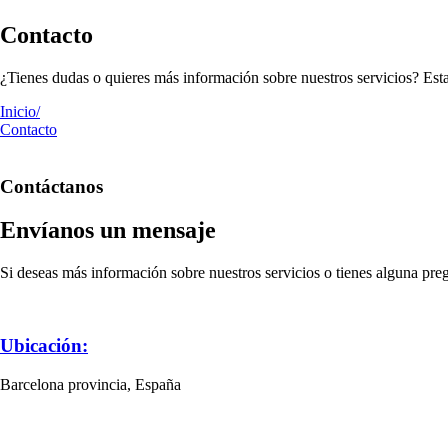
Contacto
¿Tienes dudas o quieres más información sobre nuestros servicios? Est
Inicio/
Contacto
Contáctanos
Envíanos un mensaje
Si deseas más información sobre nuestros servicios o tienes alguna pre
Ubicación:
Barcelona provincia, España